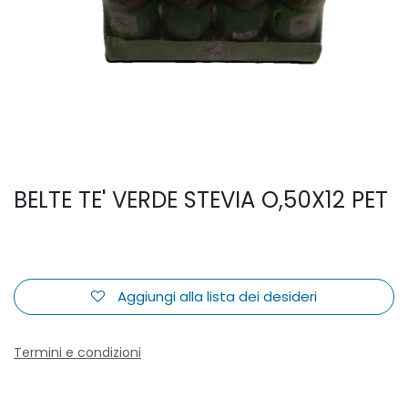
BELTE TE' VERDE STEVIA O,50X12 PET
Aggiungi alla lista dei desideri
Termini e condizioni