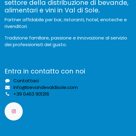
settore della distribuzione di bevande,
alimentari e vini in Val di Sole.
Partner affidabile per bar, ristoranti, hotel, enoteche e
rivenditori.
Tradizione familiare, passione e innovazione al servizio
dei professionisti del gusto.
Entra in contatto con noi
Contattaci
info@bevandevaldisole.com
+
39 0463 901216