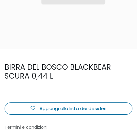
BIRRA DEL BOSCO BLACKBEAR
SCURA 0,44 L
Aggiungi alla lista dei desideri
Termini e condizioni