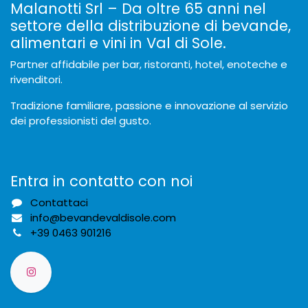
Malanotti Srl – Da oltre 65 anni nel
settore della distribuzione di bevande,
alimentari e vini in Val di Sole.
Partner affidabile per bar, ristoranti, hotel, enoteche e
rivenditori.
Tradizione familiare, passione e innovazione al servizio
dei professionisti del gusto.
Entra in contatto con noi
Contattaci
info@bevandevaldisole.com
+
39 0463 901216