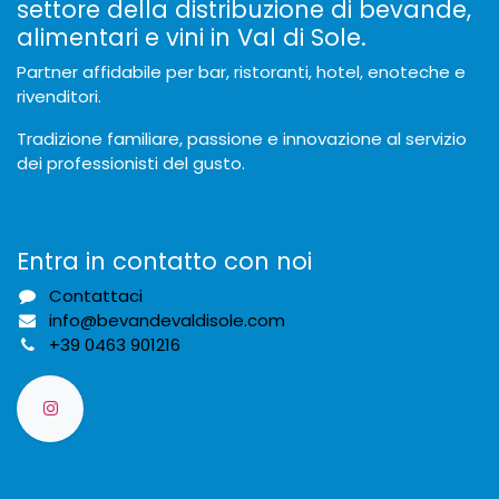
settore della distribuzione di bevande,
alimentari e vini in Val di Sole.
Partner affidabile per bar, ristoranti, hotel, enoteche e
rivenditori.
Tradizione familiare, passione e innovazione al servizio
dei professionisti del gusto.
Entra in contatto con noi
Contattaci
info@bevandevaldisole.com
+
39 0463 901216