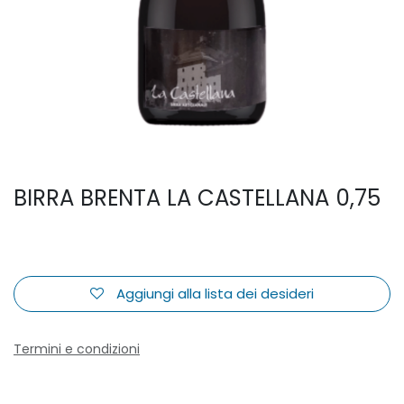
BIRRA BRENTA LA CASTELLANA 0,75
Aggiungi alla lista dei desideri
Termini e condizioni