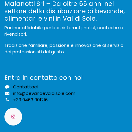
Malanotti Srl – Da oltre 65 anni nel
settore della distribuzione di bevande,
alimentari e vini in Val di Sole.
Partner affidabile per bar, ristoranti, hotel, enoteche e
rivenditori.
Tradizione familiare, passione e innovazione al servizio
dei professionisti del gusto.
Entra in contatto con noi
Contattaci
info@bevandevaldisole.com
+
39 0463 901216