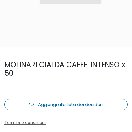
MOLINARI CIALDA CAFFE' INTENSO x
50
Aggiungi alla lista dei desideri
Termini e condizioni