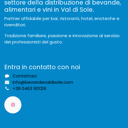
settore della distribuzione di bevande,
alimentari e vini in Val di Sole.
Partner affidabile per bar, ristoranti, hotel, enoteche e
rivenditori.
Tradizione familiare, passione e innovazione al servizio
dei professionisti del gusto.
Entra in contatto con noi
Contattaci
info@bevandevaldisole.com
+
39 0463 901216