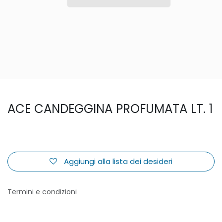
ACE CANDEGGINA PROFUMATA LT. 1
Aggiungi alla lista dei desideri
Termini e condizioni