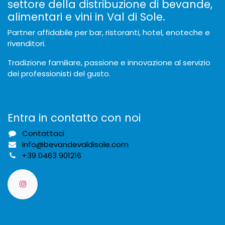
settore della distribuzione di bevande,
alimentari e vini in Val di Sole.
Partner affidabile per bar, ristoranti, hotel, enoteche e
rivenditori.
Tradizione familiare, passione e innovazione al servizio
dei professionisti del gusto.
Entra in contatto con noi
Contattaci
info@bevandevaldisole.com
+
39 0463 901216