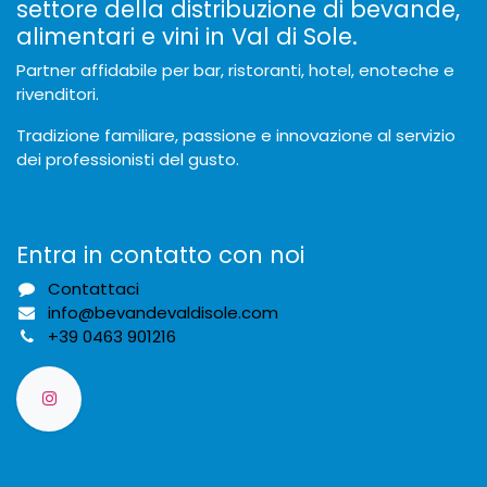
settore della distribuzione di bevande,
alimentari e vini in Val di Sole.
Partner affidabile per bar, ristoranti, hotel, enoteche e
rivenditori.
Tradizione familiare, passione e innovazione al servizio
dei professionisti del gusto.
Entra in contatto con noi
Contattaci
info@bevandevaldisole.com
+
39 0463 901216