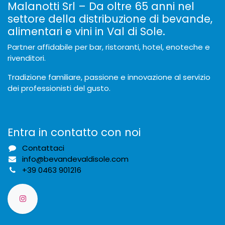
Malanotti Srl – Da oltre 65 anni nel
settore della distribuzione di bevande,
alimentari e vini in Val di Sole.
Partner affidabile per bar, ristoranti, hotel, enoteche e
rivenditori.
Tradizione familiare, passione e innovazione al servizio
dei professionisti del gusto.
Entra in contatto con noi
Contattaci
info@bevandevaldisole.com
+
39 0463 901216