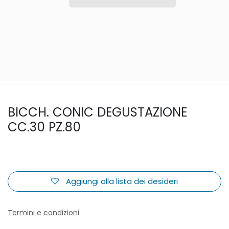
BICCH. CONIC DEGUSTAZIONE
CC.30 PZ.80
Aggiungi alla lista dei desideri
Termini e condizioni