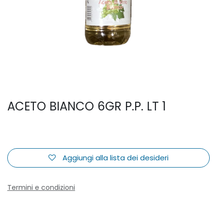
ACETO BIANCO 6GR P.P. LT 1
Aggiungi alla lista dei desideri
Termini e condizioni