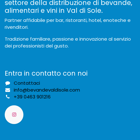
settore della distribuzione di bevande,
alimentari e vini in Val di Sole.
Partner affidabile per bar, ristoranti, hotel, enoteche e
rivenditori.
Tradizione familiare, passione e innovazione al servizio
dei professionisti del gusto.
Entra in contatto con noi
Contattaci
info@bevandevaldisole.com
+
39 0463 901216