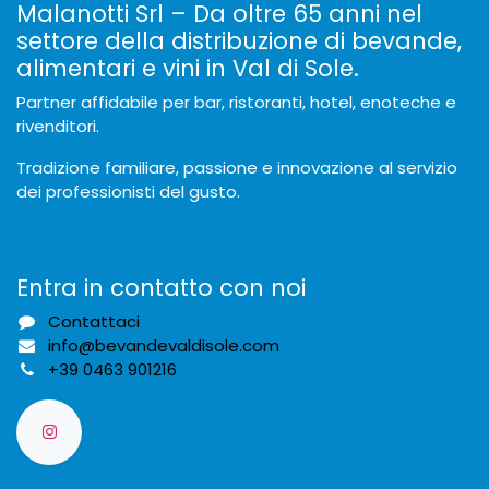
Malanotti Srl – Da oltre 65 anni nel
settore della distribuzione di bevande,
alimentari e vini in Val di Sole.
Partner affidabile per bar, ristoranti, hotel, enoteche e
rivenditori.
Tradizione familiare, passione e innovazione al servizio
dei professionisti del gusto.
Entra in contatto con noi
Contattaci
info@bevandevaldisole.com
+
39 0463 901216