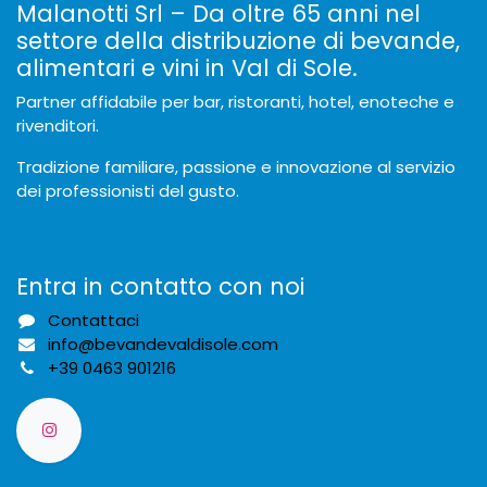
Malanotti Srl – Da oltre 65 anni nel
settore della distribuzione di bevande,
alimentari e vini in Val di Sole.
Partner affidabile per bar, ristoranti, hotel, enoteche e
rivenditori.
Tradizione familiare, passione e innovazione al servizio
dei professionisti del gusto.
Entra in contatto con noi
Contattaci
info@bevandevaldisole.com
+
39 0463 901216