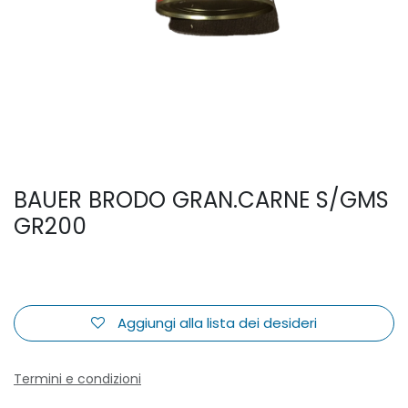
BAUER BRODO GRAN.CARNE S/GMS
GR200
Aggiungi alla lista dei desideri
Termini e condizioni