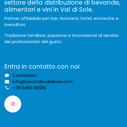
settore della distribuzione di bevande,
alimentari e vini in Val di Sole.
Partner affidabile per bar, ristoranti, hotel, enoteche e
rivenditori.
Tradizione familiare, passione e innovazione al servizio
dei professionisti del gusto.
Entra in contatto con noi
Contattaci
info@bevandevaldisole.com
+
39 0463 901216