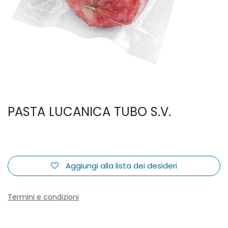
PASTA LUCANICA TUBO S.V.
Aggiungi alla lista dei desideri
Termini e condizioni