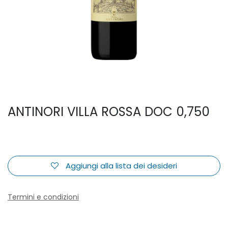
ANTINORI VILLA ROSSA DOC 0,750
Aggiungi alla lista dei desideri
Termini e condizioni