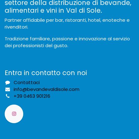
settore della distribuzione di bevande,
alimentari e vini in Val di Sole.
Partner affidabile per bar, ristoranti, hotel, enoteche e
rivenditori.
Tradizione familiare, passione e innovazione al servizio
dei professionisti del gusto.
Entra in contatto con noi
Contattaci
info@bevandevaldisole.com
+
39 0463 901216