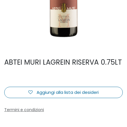
ABTEI MURI LAGREIN RISERVA 0.75LT
Aggiungi alla lista dei desideri
Termini e condizioni