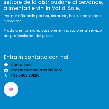
settore della distribuzione di bevande,
alimentari e vini in Val di Sole.
Partner affidabile per bar, ristoranti, hotel, enoteche e
rivenditori.
Tradizione familiare, passione e innovazione al servizio
dei professionisti del gusto.
Entra in contatto con noi
Contattaci
info@bevandevaldisole.com
+
39 0463 901216