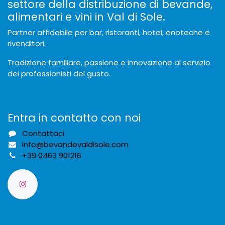
settore della distribuzione di bevande,
alimentari e vini in Val di Sole.
Partner affidabile per bar, ristoranti, hotel, enoteche e
rivenditori.
Tradizione familiare, passione e innovazione al servizio
dei professionisti del gusto.
Entra in contatto con noi
Contattaci
info@bevandevaldisole.com
+
39 0463 901216