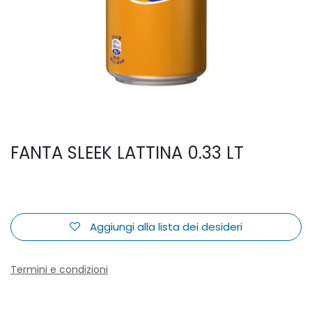
FANTA SLEEK LATTINA 0.33 LT
Aggiungi alla lista dei desideri
Termini e condizioni