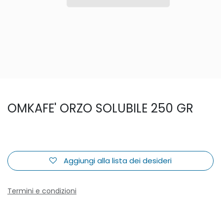
OMKAFE' ORZO SOLUBILE 250 GR
Aggiungi alla lista dei desideri
Termini e condizioni