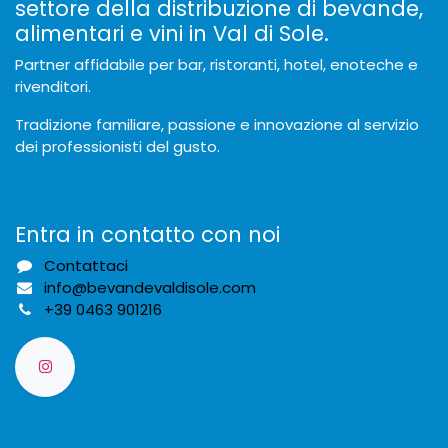
settore della distribuzione di bevande,
alimentari e vini in Val di Sole.
Partner affidabile per bar, ristoranti, hotel, enoteche e
rivenditori.
Tradizione familiare, passione e innovazione al servizio
dei professionisti del gusto.
Entra in contatto con noi
Contattaci
info@bevandevaldisole.com
+
39 0463 901216