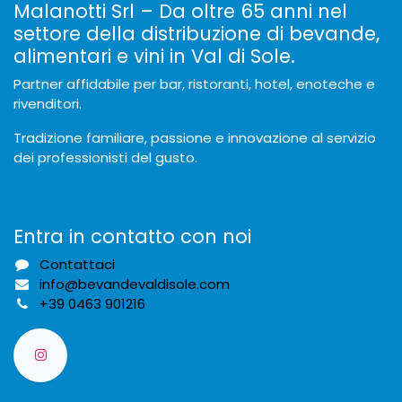
Malanotti Srl – Da oltre 65 anni nel
settore della distribuzione di bevande,
alimentari e vini in Val di Sole.
Partner affidabile per bar, ristoranti, hotel, enoteche e
rivenditori.
Tradizione familiare, passione e innovazione al servizio
dei professionisti del gusto.
Entra in contatto con noi
Contattaci
info@bevandevaldisole.com
+
39 0463 901216