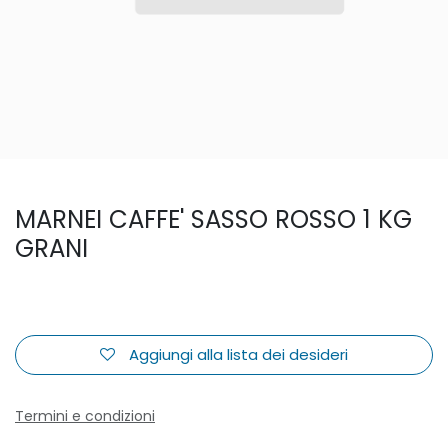
MARNEI CAFFE' SASSO ROSSO 1 KG
GRANI
Aggiungi alla lista dei desideri
Termini e condizioni