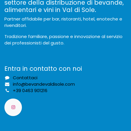
settore della distribuzione di bevande,
alimentari e vini in Val di Sole.
Partner affidabile per bar, ristoranti, hotel, enoteche e
rivenditori.
Tradizione familiare, passione e innovazione al servizio
dei professionisti del gusto.
Entra in contatto con noi
Contattaci
info@bevandevaldisole.com
+
39 0463 901216