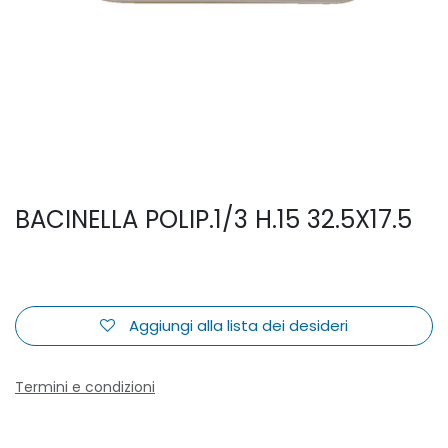
BACINELLA POLIP.1/3 H.15 32.5X17.5
Aggiungi alla lista dei desideri
Termini e condizioni