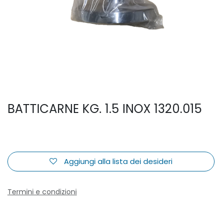
BATTICARNE KG. 1.5 INOX 1320.015
Aggiungi alla lista dei desideri
Termini e condizioni