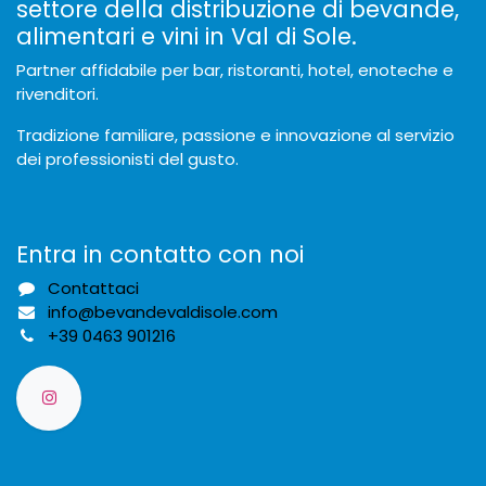
settore della distribuzione di bevande,
alimentari e vini in Val di Sole.
Partner affidabile per bar, ristoranti, hotel, enoteche e
rivenditori.
Tradizione familiare, passione e innovazione al servizio
dei professionisti del gusto.
Entra in contatto con noi
Contattaci
info@bevandevaldisole.com
+
39 0463 901216