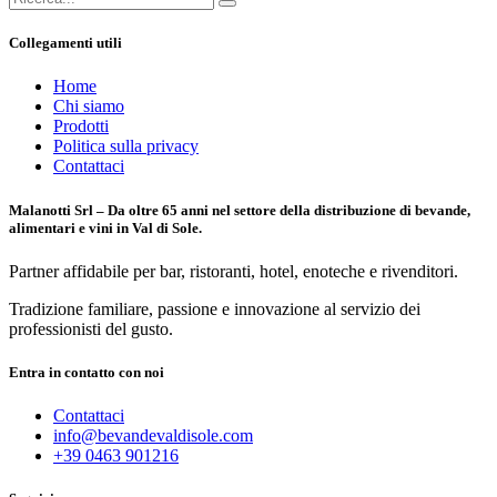
Collegamenti utili
Home
Chi siamo
Prodotti
Politica sulla privacy
Contattaci
Malanotti Srl – Da oltre 65 anni nel settore della distribuzione di bevande,
alimentari e vini in Val di Sole.
Partner affidabile per bar, ristoranti, hotel, enoteche e rivenditori.
Tradizione familiare, passione e innovazione al servizio dei
professionisti del gusto.
Entra in contatto con noi
Contattaci
info@bevandevaldisole.com
+
39 0463 901216