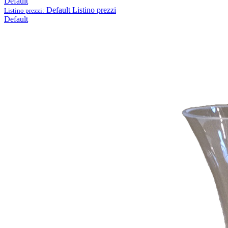
Default
Default
Listino prezzi
Listino prezzi:
Default