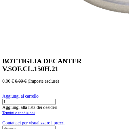
BOTTIGLIA DECANTER
V.SOF.CL.150H.21
0,00
€
0,00
€
(Imposte escluse)
Aggiungi al carrello
Aggiungi alla lista dei desideri
Termini e condizioni
Contattaci per visualizzare i prezzi