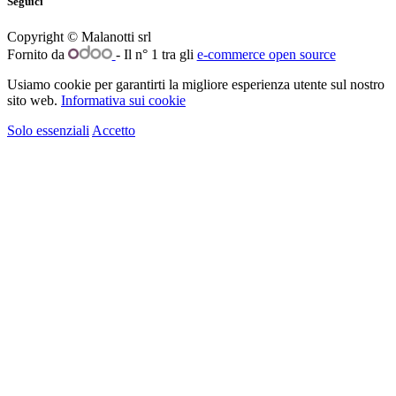
Seguici
Copyright © Malanotti srl
Fornito da
- Il n° 1 tra gli
e-commerce open source
Usiamo cookie per garantirti la migliore esperienza utente sul nostro
sito web.
Informativa sui cookie
Solo essenziali
Accetto