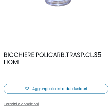
BICCHIERE POLICARB.TRASP.CL.35
HOME
Aggiungi alla lista dei desideri
Termini e condizioni