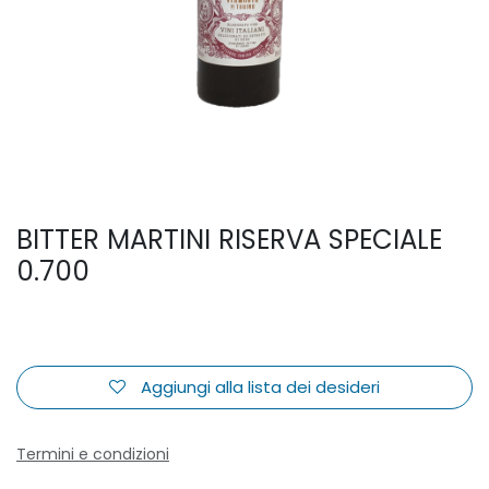
BITTER MARTINI RISERVA SPECIALE
0.700
Aggiungi alla lista dei desideri
Termini e condizioni