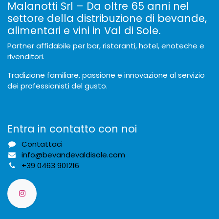
Malanotti Srl – Da oltre 65 anni nel
settore della distribuzione di bevande,
alimentari e vini in Val di Sole.
Partner affidabile per bar, ristoranti, hotel, enoteche e
rivenditori.
Tradizione familiare, passione e innovazione al servizio
dei professionisti del gusto.
Entra in contatto con noi
Contattaci
info@bevandevaldisole.com
+
39 0463 901216