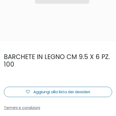
BARCHETE IN LEGNO CM 9.5 X 6 PZ.
100
Aggiungi alla lista dei desideri
Termini e condizioni