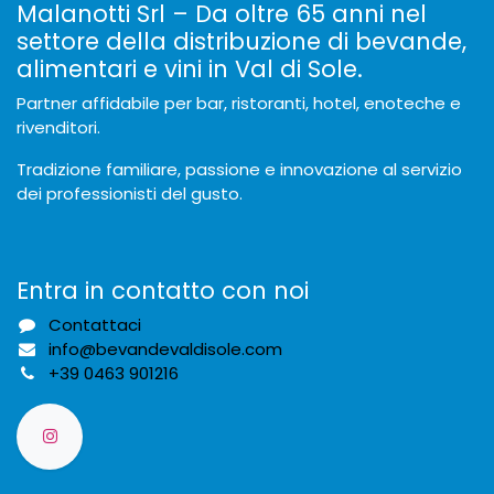
Malanotti Srl – Da oltre 65 anni nel
settore della distribuzione di bevande,
alimentari e vini in Val di Sole.
Partner affidabile per bar, ristoranti, hotel, enoteche e
rivenditori.
Tradizione familiare, passione e innovazione al servizio
dei professionisti del gusto.
Entra in contatto con noi
Contattaci
info@bevandevaldisole.com
+
39 0463 901216