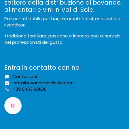
settore della distribuzione di bevande,
alimentari e vini in Val di Sole.
Partner affidabile per bar, ristoranti, hotel, enoteche e
rivenditori.
Tradizione familiare, passione e innovazione al servizio
dei professionisti del gusto.
Entra in contatto con noi
Contattaci
info@bevandevaldisole.com
+
39 0463 901216