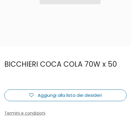
BICCHIERI COCA COLA 70W x 50
Aggiungi alla lista dei desideri
Termini e condizioni