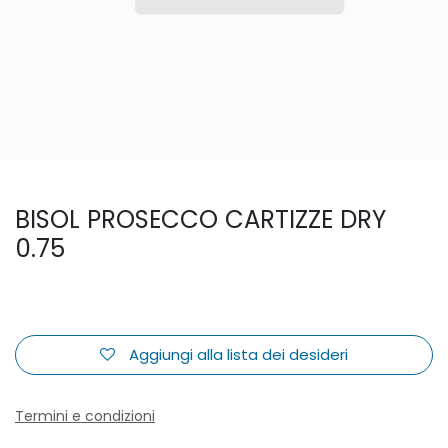
BISOL PROSECCO CARTIZZE DRY
0.75
Aggiungi alla lista dei desideri
Termini e condizioni