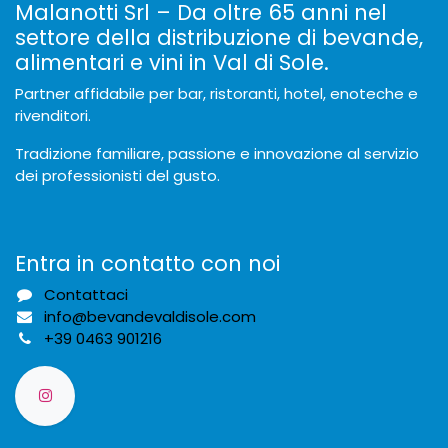
Malanotti Srl – Da oltre 65 anni nel
settore della distribuzione di bevande,
alimentari e vini in Val di Sole.
Partner affidabile per bar, ristoranti, hotel, enoteche e
rivenditori.
Tradizione familiare, passione e innovazione al servizio
dei professionisti del gusto.
Entra in contatto con noi
Contattaci
info@bevandevaldisole.com
+
39 0463 901216