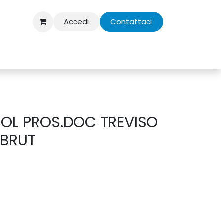
Accedi
Contattaci
OL PROS.DOC TREVISO
 BRUT