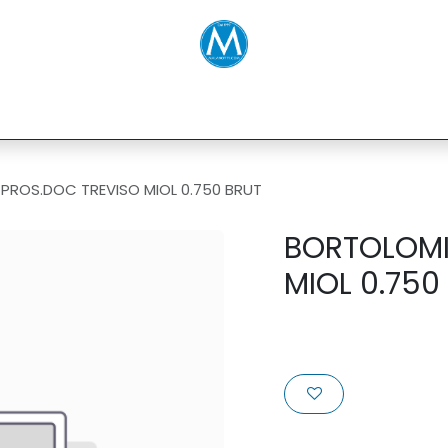
ENOTECA
SERVIZI
PRODOTTI
PROS.DOC TREVISO MIOL 0.750 BRUT
BORTOLOMI
MIOL 0.750