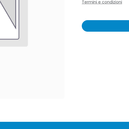
Termini e condizioni