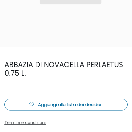
ABBAZIA DI NOVACELLA PERLAETUS
0.75 L.
Aggiungi alla lista dei desideri
Termini e condizioni