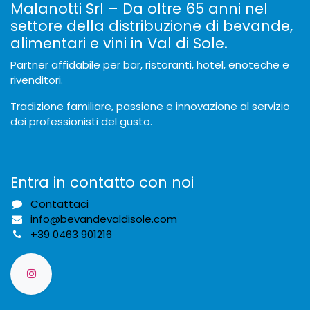
Malanotti Srl – Da oltre 65 anni nel
settore della distribuzione di bevande,
alimentari e vini in Val di Sole.
Partner affidabile per bar, ristoranti, hotel, enoteche e
rivenditori.
Tradizione familiare, passione e innovazione al servizio
dei professionisti del gusto.
Entra in contatto con noi
Contattaci
info@bevandevaldisole.com
+
39 0463 901216