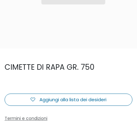
CIMETTE DI RAPA GR. 750
Aggiungi alla lista dei desideri
Termini e condizioni