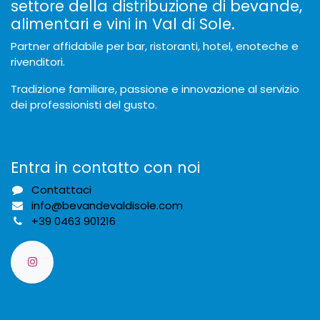
settore della distribuzione di bevande,
alimentari e vini in Val di Sole.
Partner affidabile per bar, ristoranti, hotel, enoteche e
rivenditori.
Tradizione familiare, passione e innovazione al servizio
dei professionisti del gusto.
Entra in contatto con noi
Contattaci
info@bevandevaldisole.com
+
39 0463 901216